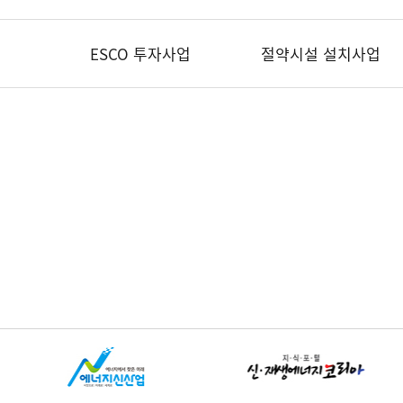
ESCO 투자사업
절약시설 설치사업