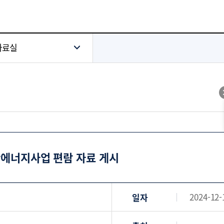
자료실
단에너지사업 편람 자료 게시
2024-12-
일자