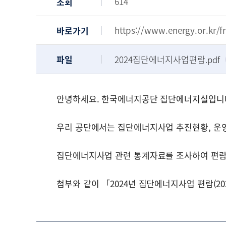
614
조회
https://www.energy.or.kr
바로가기
파일
2024집단에너지사업편람.pdf
안녕하세요. 한국에너지공단 집단에너지실입니
우리 공단에서는 집단에너지사업 추진현황, 운
집단에너지사업 관련 통계자료를 조사하여 편람
첨부와 같이 「2024년 집단에너지사업 편람(2