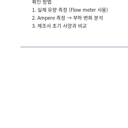
확인 방법
1. 실제 유량 측정 (Flow meter 사용)
2. Ampere 측정 → 부하 변화 분석
3. 제조사 초기 사양과 비교