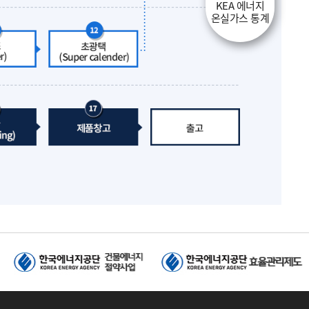
KEA 에너지
온실가스 통계