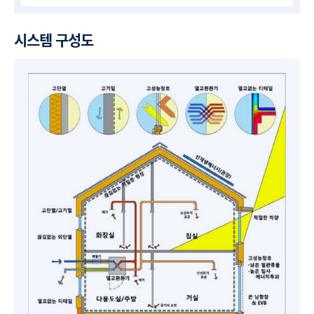
시스템 구성도