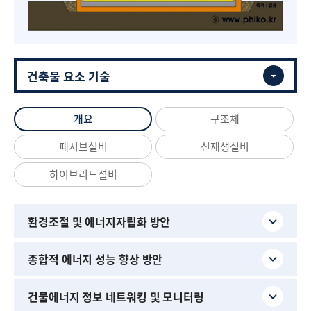
개요
구조체
패시브설비
신재생설비
하이브리드설비
환경조절 및 에너지자립화 방안
종합적 에너지 성능 향상 방안
건물에너지 정보 네트워킹 및 모니터링