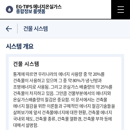
EG-TIPS 에너지온실가스
종합정보 플랫폼
건물 시스템
시스템 개요
건물 시스템
통계에 따르면 우리나라의 에너지 사용량 중 약 20%를
건축물이 사용하고 있으며 그 중 약 80%가 냉·난방과
조명에너지로 사용됨. 그리고 온실가스 배출량의 약 25%를
건축물이 차지하고 있음. 그만큼 건물부분에서의 에너지와
온실가스배출량의 절감은 중요함. 이 문서에서는 건축물
에너지 절감을 위한 이론들과 구체적인 에너지 절감기술들을
살펴보기에 앞서 건축물에너지에 대한 현황, 건축물 에너지
국내외 제도, 건축물 종류, 건축물 열환경, 건축물 부하 등에
대해서 설명함.