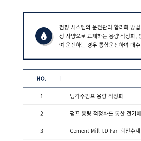
펌핑 시스템의 운전관리 합리화 방법
정 사양으로 교체하는 용량 적정화,
여 운전하는 경우 통합운전하여 대수
NO.
1
냉각수펌프 용량 적정화
2
펌프 용량 적정화를 통한 전기
3
Cement Mill I.D Fan 회