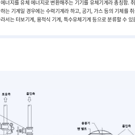
 에너지를 유체 에너지로 변환해주는 기기를 유체기계라 총칭함. 취
급하는 기계일 경우에는 수력기계라 하고, 공기, 가스 등의 기체를
라서는 터보기계, 용적식 기계, 특수유체기계 등으로 분류할 수 있