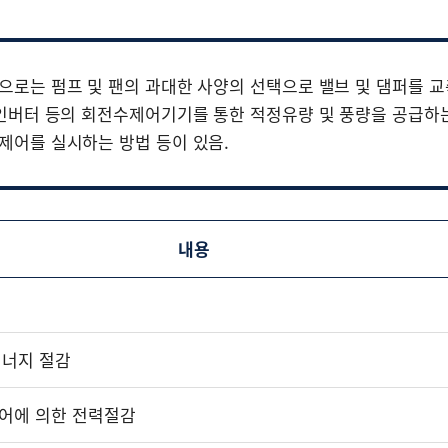
으로는 펌프 및 팬의 과대한 사양의 선택으로 밸브 및 댐퍼를 
 인버터 등의 회전수제어기기를 통한 적정유량 및 풍량을 공급하
제어를 실시하는 방법 등이 있음.
내용
에너지 절감
전수제어에 의한 전력절감