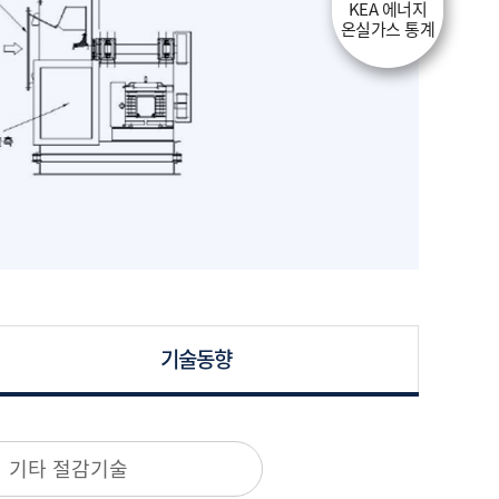
KEA 에너지
온실가스 통계
기술동향
기타 절감기술