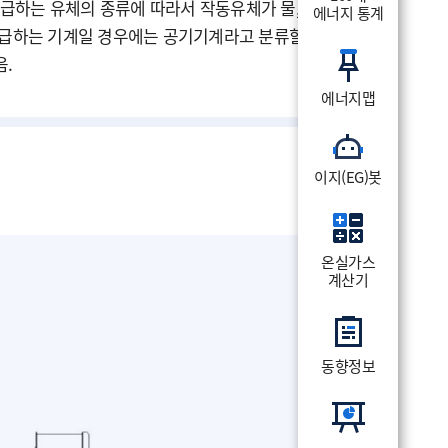
급하는 유체의 종류에 따라서 작동유체가 물,
에너지 통계
 취급하는 기계일 경우에는 공기기계라고 분류할 수
음.
에너지맵
이지(EG)봇
온실가스
계산기
동향정보