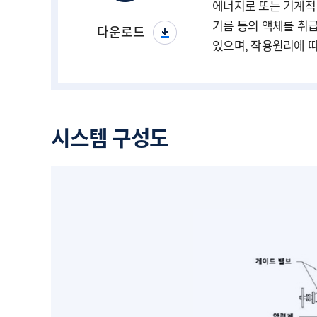
에너지로 또는 기계적
기름 등의 액체를 취
다운로드
있으며, 작용원리에 따
시스템 구성도