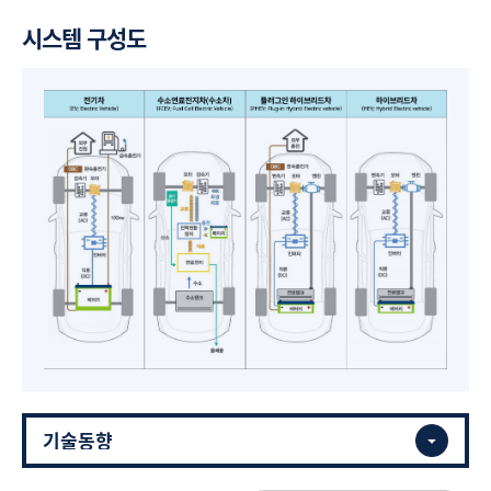
시스템 구성도