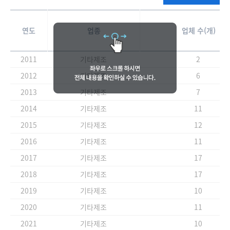
연도
업종
업체 수(개)
2011
기타제조
2
2012
기타제조
6
2013
기타제조
7
2014
기타제조
11
2015
기타제조
12
2016
기타제조
11
2017
기타제조
17
2018
기타제조
17
2019
기타제조
10
2020
기타제조
11
2021
기타제조
10