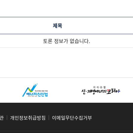
제목
토론 정보가 없습니다.
관
개인정보취급방침
이메일무단수집거부