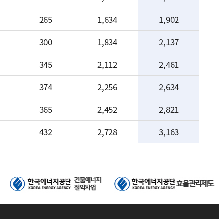
265
1,634
1,902
300
1,834
2,137
345
2,112
2,461
374
2,256
2,634
365
2,452
2,821
432
2,728
3,163