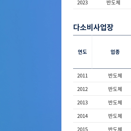
2023
반도체
다소비사업장
연도
업종
2011
반도체
2012
반도체
2013
반도체
2014
반도체
2015
반도체