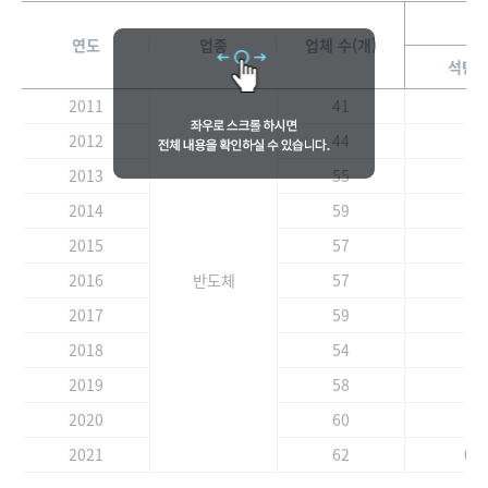
연도
업종
업체 수(개)
석탄
2011
41
-
2012
44
-
2013
55
-
2014
59
-
2015
57
-
2016
반도체
57
-
2017
59
-
2018
54
-
2019
58
-
2020
60
-
2021
62
0